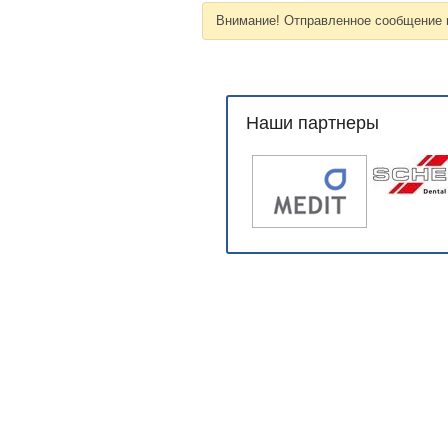
Внимание! Отправленное сообщение п
Наши партнеры