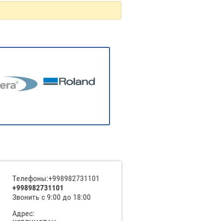
Телефоны:+998982731101
+998982731101
Звонить с 9:00 до 18:00
Адрес: