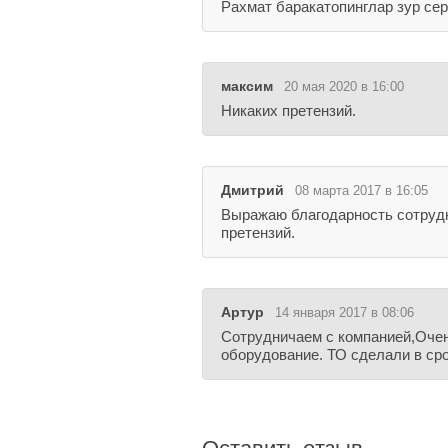
Рахмат баракатопинглар зур се
максим
20 мая 2020 в 16:00
Никаких претензий.
Дмитрий
08 марта 2017 в 16:05
Выражаю благодарность сотруд
претензий.
Артур
14 января 2017 в 08:06
Сотрудничаем с компанией,Очен
оборудование. ТО сделали в ср