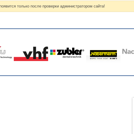
оявится только после проверки администратором сайта!