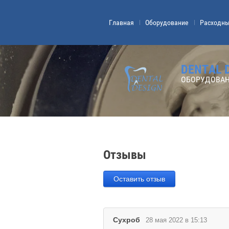
Главная
Оборудование
Расходн
DENTAL 
ОБОРУДОВАН
Отзывы
Оставить отзыв
Сухроб
28 мая 2022 в 15:13