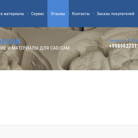
ые материалы
Сервис
Отзывы
Контакты
Заказы покупателей
DESIGN
Звонить с 9:00 
+998982731
ИЕ И МАТЕРИАЛЫ ДЛЯ CAD/CAM