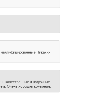
, квалифицированные.Никаких
ень качественные и надежные
уем. Очень хорошая компания.